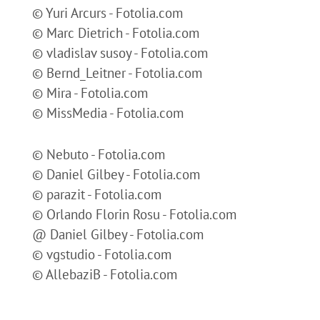
© Yuri Arcurs - Fotolia.com
© Marc Dietrich - Fotolia.com
© vladislav susoy - Fotolia.com
© Bernd_Leitner - Fotolia.com
© Mira - Fotolia.com
© MissMedia - Fotolia.com
© Nebuto - Fotolia.com
© Daniel Gilbey - Fotolia.com
© parazit - Fotolia.com
© Orlando Florin Rosu - Fotolia.com
@ Daniel Gilbey - Fotolia.com
© vgstudio - Fotolia.com
© AllebaziB - Fotolia.com