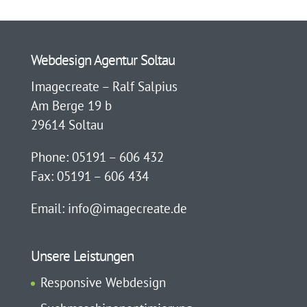
Webdesign Agentur Soltau
Imagecreate – Ralf Salpius
Am Berge 19 b
29614 Soltau
Phone: 05191 – 606 432
Fax: 05191 – 606 434
Email: info@imagecreate.de
Unsere Leistungen
Responsive Webdesign