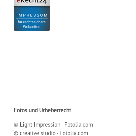
Fotos und Urheberrecht
© Light Impression - Fotolia.com
© creative studio - Fotolia.com