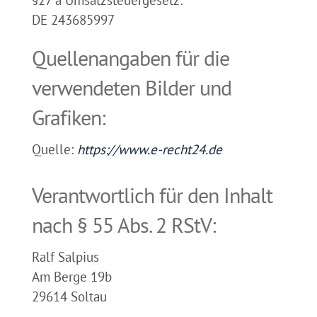
DE 243685997
Quellenangaben für die
verwendeten Bilder und
Grafiken:
Quelle:
https://www.e-recht24.de
Verantwortlich für den Inhalt
nach § 55 Abs. 2 RStV:
Ralf Salpius
Am Berge 19b
29614 Soltau