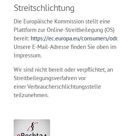
Streitschlichtung
Die Europäische Kommission stellt eine
Plattform zur Online-Streitbeilegung (OS)
bereit:
https://ec.europa.eu/consumers/odr
.
Unsere E-Mail-Adresse finden Sie oben im
Impressum.
Wir sind nicht bereit oder verpflichtet, an
Streitbeilegungsverfahren vor
einer Verbraucherschlichtungsstelle
teilzunehmen.