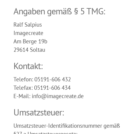
Angaben gemäß § 5 TMG:
Ralf Salpius
Imagecreate
Am Berge 19b
29614 Soltau
Kontakt:
Telefon: 05191-606 432
Telefax: 05191-606 434
E-Mail: info@imagecreate.de
Umsatzsteuer:
Umsatzsteuer-Identifikationsnummer gemäß
§27 a Umsatzsteuergesetz: