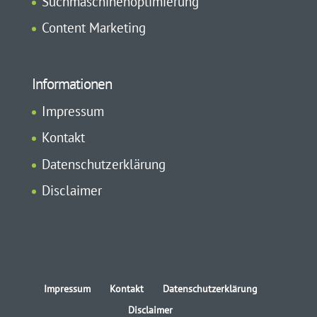
Suchmaschinenoptimierung
Content Marketing
Informationen
Impressum
Kontakt
Datenschutzerklärung
Disclaimer
Impressum
Kontakt
Datenschutzerklärung
Disclaimer