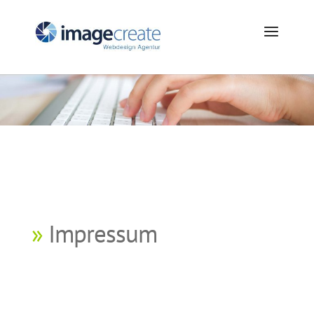
»
Impressum