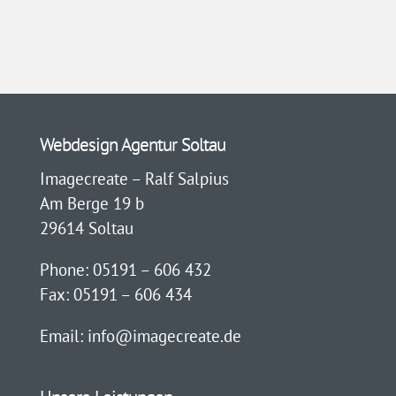
Webdesign Agentur Soltau
Imagecreate – Ralf Salpius
Am Berge 19 b
29614 Soltau
Phone: 05191 – 606 432
Fax: 05191 – 606 434
Email: info@imagecreate.de