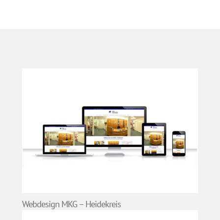
Webdesign MKG – Heidekreis