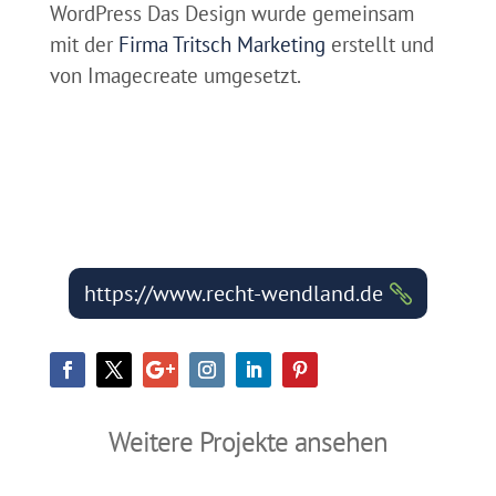
WordPress Das Design wurde gemeinsam
mit der
Firma Tritsch Marketing
erstellt und
von Imagecreate umgesetzt.
https://www.recht-wendland.de
Weitere Projekte ansehen