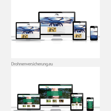
Drohnenversicherung.eu