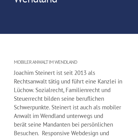
MOBILER ANWALT IM WENDLAND
Joachim Steinert ist seit 2013 als
Rechtsanwalt tätig und führt eine Kanzlei in
Lüchow. Sozialrecht, Familienrecht und
Steuerrecht bilden seine beruflichen
Schwerpunkte. Steinert ist auch als mobiler
Anwalt im Wendland unterwegs und
berät seine Mandanten bei persönlichen
Besuchen. Responsive Webdesign und