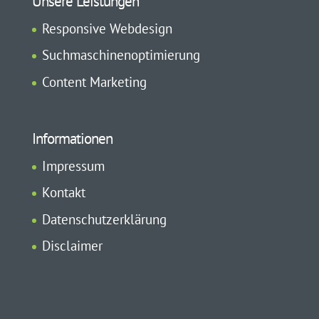
Unsere Leistungen
Responsive Webdesign
Suchmaschinenoptimierung
Content Marketing
Informationen
Impressum
Kontakt
Datenschutzerklärung
Disclaimer