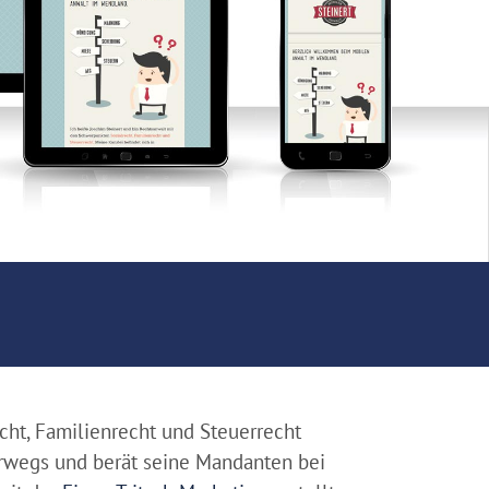
echt, Familienrecht und Steuerrecht
erwegs und berät seine Mandanten bei