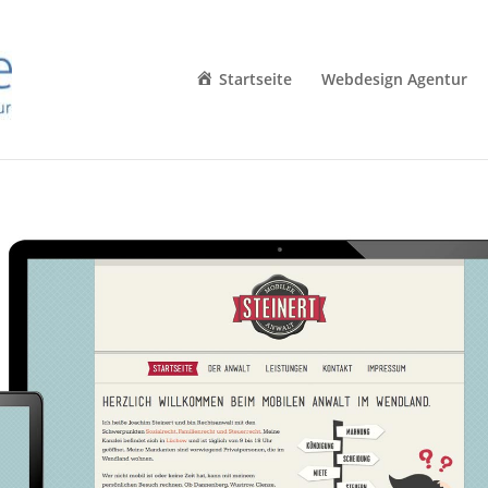
Startseite
Webdesign Agentur