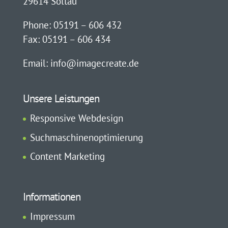
29614 Soltau
Phone: 05191 – 606 432
Fax: 05191 – 606 434
Email: info@imagecreate.de
Unsere Leistungen
Responsive Webdesign
Suchmaschinenoptimierung
Content Marketing
Informationen
Impressum