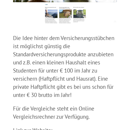
Die Idee hinter dem Versicherungsstübchen
ist möglichst günstig die
Standardversicherungsprodukte anzubieten
und z.B. einen kleinen Haushalt eines
Studenten für unter € 100 im Jahr zu
versichern (Haftpflicht und Hausrat). Eine
private Haftpflicht gibt es bei uns schon für
unter € 30 brutto im Jahr!
Für die Vergleiche steht ein Online
Vergleichsrechner zur Verfügung.