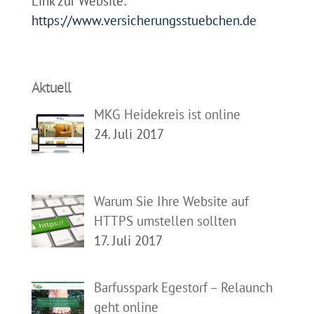
Link zur Website:
https://www.versicherungsstuebchen.de
Aktuell
MKG Heidekreis ist online
24. Juli 2017
Warum Sie Ihre Website auf
HTTPS umstellen sollten
17. Juli 2017
Barfusspark Egestorf – Relaunch
geht online