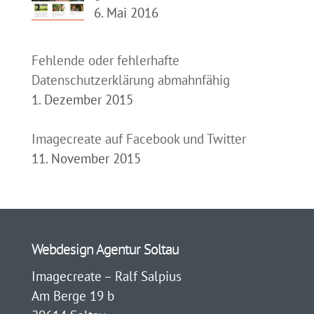
6. Mai 2016
Fehlende oder fehlerhafte
Datenschutzerklärung abmahnfähig
1. Dezember 2015
Imagecreate auf Facebook und Twitter
11. November 2015
Webdesign Agentur Soltau
Imagecreate – Ralf Salpius
Am Berge 19 b